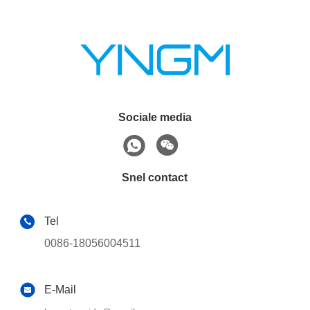
Sociale media
Snel contact
Tel
0086-18056004511
E-Mail