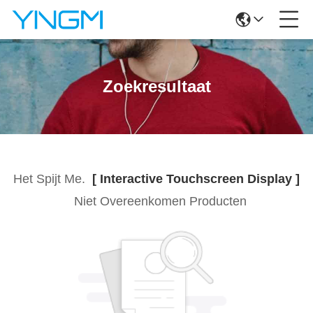
Zoekresultaat
Het Spijt Me.
[ Interactive Touchscreen Display ]
Niet Overeenkomen Producten