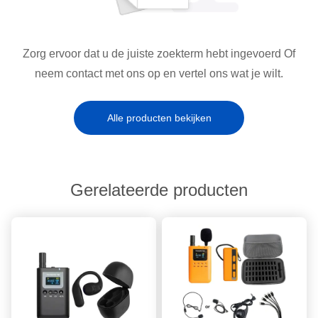
Zorg ervoor dat u de juiste zoekterm hebt ingevoerd Of
neem contact met ons op en vertel ons wat je wilt.
Alle producten bekijken
Gerelateerde producten