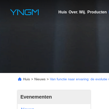
Huis
Over. Wij.
Producten
Huis
>
Nieuws
>
Van functie naar ervaring: de evolutie
Evenementen