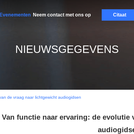
Evenementen
Neem contact met ons op
Citaat
NIEUWSGEGEVENS
 van de vraag naar lichtgewicht audiogidsen
Van functie naar ervaring: de evolutie
audiogids