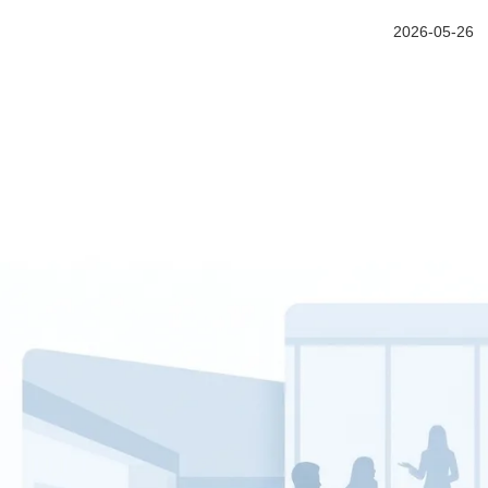
2026-05-26