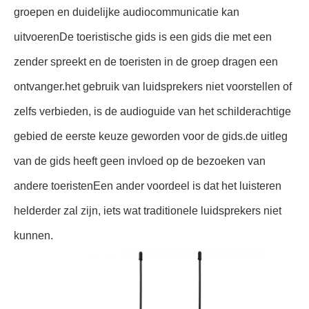
groepen en duidelijke audiocommunicatie kan
uitvoerenDe toeristische gids is een gids die met een
zender spreekt en de toeristen in de groep dragen een
ontvanger.het gebruik van luidsprekers niet voorstellen of
zelfs verbieden, is de audioguide van het schilderachtige
gebied de eerste keuze geworden voor de gids.de uitleg
van de gids heeft geen invloed op de bezoeken van
andere toeristenEen ander voordeel is dat het luisteren
helderder zal zijn, iets wat traditionele luidsprekers niet
kunnen.