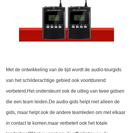
Met de ontwikkeling van de tijd wordt de audio-tourgids
van het schilderachtige gebied ook voortdurend
verbeterd.Het ondersteunt ook de uitleg van twee gidsen
die een team leiden.De audio-gids helpt niet alleen de
gids, maar helpt ook de andere teamleden om met elkaar
in contact te komen.maar verbetert ook het totale