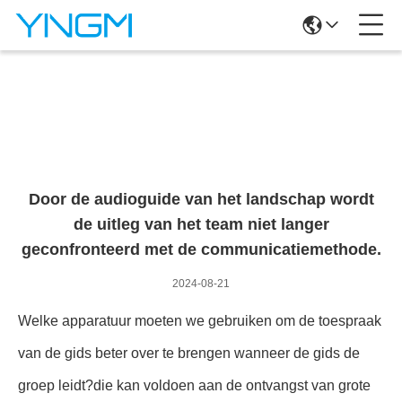
Nieuwsgegevens
Door de audioguide van het landschap wordt
de uitleg van het team niet langer
geconfronteerd met de communicatiemethode.
2024-08-21
Welke apparatuur moeten we gebruiken om de toespraak
van de gids beter over te brengen wanneer de gids de
groep leidt?die kan voldoen aan de ontvangst van grote