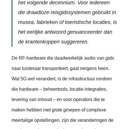
het volgende decennium. Voor iedereen
die draadloze reisgidssystemen gebruikt in
musea, fabrieken of toeristische locaties, is
het eerlijke antwoord genuanceerder dan
de krantenkoppen suggereren.
De RF-hardware die daadwerkelijk audio van gids
naar luisteraar transporteert, gaat nergens heen.
Wat 5G wel verandert, is de infrastructuur rondom
die hardware – beheertools, locatie-integraties,
levering van inhoud – en voor operators die te
maken hebben met grote groepen of complexe
meertalige opstellingen, zijn die veranderingen de