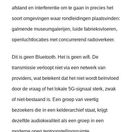
afstand en interferentie om te gaan in precies het
soort omgevingen waar rondleidingen plaatsvinden:
galmende museumgalerijen, luide fabrieksvloeren,
openluchtlocaties met concurrerend radioverkeer.
Dit is geen Bluetooth. Het is geen wifi. De
transmissie verloopt niet via een netwerk van
providers, wat betekent dat het niet wordt beïnvloed
door de vraag of het lokale 5G-signaal sterk, zwak
of niet-bestaand is. Een groep van veertig
bezoekers die in een kelderarchief staat, krijgt
dezelfde audiokwaliteit als een groep in een
moderne open tentoonstellingsruimte.