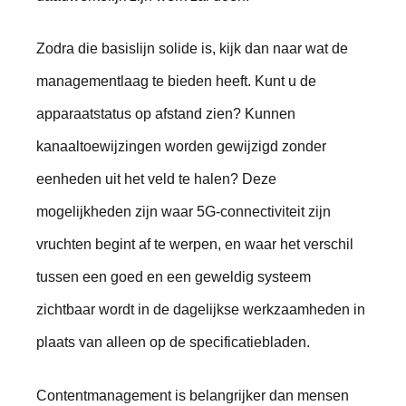
Zodra die basislijn solide is, kijk dan naar wat de
managementlaag te bieden heeft. Kunt u de
apparaatstatus op afstand zien? Kunnen
kanaaltoewijzingen worden gewijzigd zonder
eenheden uit het veld te halen? Deze
mogelijkheden zijn waar 5G-connectiviteit zijn
vruchten begint af te werpen, en waar het verschil
tussen een goed en een geweldig systeem
zichtbaar wordt in de dagelijkse werkzaamheden in
plaats van alleen op de specificatiebladen.
Contentmanagement is belangrijker dan mensen