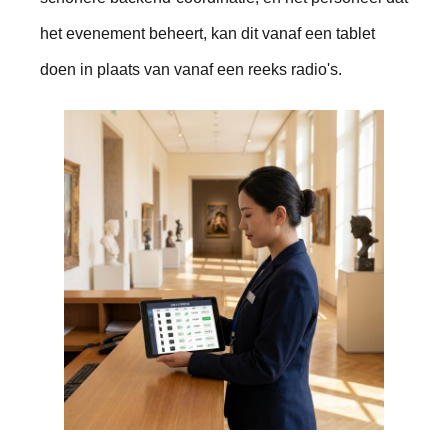
het evenement beheert, kan dit vanaf een tablet
doen in plaats van vanaf een reeks radio's.