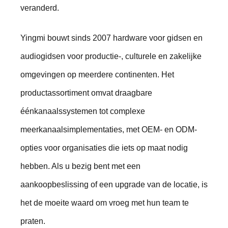
veranderd.
Yingmi bouwt sinds 2007 hardware voor gidsen en
audiogidsen voor productie-, culturele en zakelijke
omgevingen op meerdere continenten. Het
productassortiment omvat draagbare
éénkanaalssystemen tot complexe
meerkanaalsimplementaties, met OEM- en ODM-
opties voor organisaties die iets op maat nodig
hebben. Als u bezig bent met een
aankoopbeslissing of een upgrade van de locatie, is
het de moeite waard om vroeg met hun team te
praten.