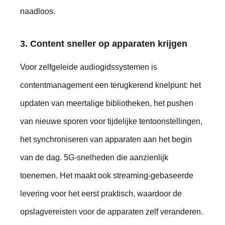
naadloos.
3. Content sneller op apparaten krijgen
Voor zelfgeleide audiogidssystemen is
contentmanagement een terugkerend knelpunt: het
updaten van meertalige bibliotheken, het pushen
van nieuwe sporen voor tijdelijke tentoonstellingen,
het synchroniseren van apparaten aan het begin
van de dag. 5G-snelheden die aanzienlijk
toenemen. Het maakt ook streaming-gebaseerde
levering voor het eerst praktisch, waardoor de
opslagvereisten voor de apparaten zelf veranderen.