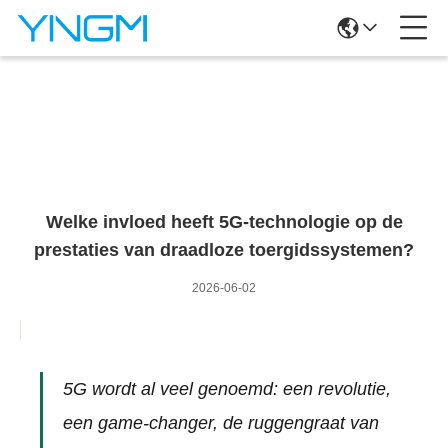
Nieuwsgegevens
Welke invloed heeft 5G-technologie op de
prestaties van draadloze toergidssystemen?
2026-06-02
5G wordt al veel genoemd: een revolutie,
een game-changer, de ruggengraat van