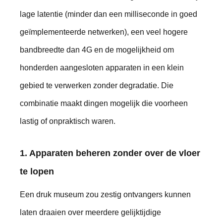
lage latentie (minder dan een milliseconde in goed
geïmplementeerde netwerken), een veel hogere
bandbreedte dan 4G en de mogelijkheid om
honderden aangesloten apparaten in een klein
gebied te verwerken zonder degradatie. Die
combinatie maakt dingen mogelijk die voorheen
lastig of onpraktisch waren.
1. Apparaten beheren zonder over de vloer
te lopen
Een druk museum zou zestig ontvangers kunnen
laten draaien over meerdere gelijktijdige