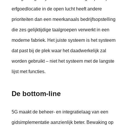
erfgoedlocatie in de open lucht heeft andere
prioriteiten dan een meerkanaals bedrijfsopstelling
die zes gelijktijdige taalgroepen verwerkt in een
moderne fabriek. Het juiste systeem is het systeem
dat past bij de plek waar het daadwerkelijk zal
worden gebruikt – niet het systeem met de langste
lijst met functies.
De bottom-line
5G maakt de beheer- en integratielaag van een
gidsimplementatie aanzienlijk beter. Bewaking op