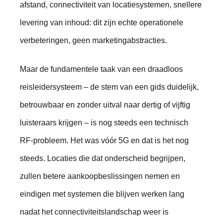
afstand, connectiviteit van locatiesystemen, snellere
levering van inhoud: dit zijn echte operationele
verbeteringen, geen marketingabstracties.
Maar de fundamentele taak van een draadloos
reisleidersysteem – de stem van een gids duidelijk,
betrouwbaar en zonder uitval naar dertig of vijftig
luisteraars krijgen – is nog steeds een technisch
RF-probleem. Het was vóór 5G en dat is het nog
steeds. Locaties die dat onderscheid begrijpen,
zullen betere aankoopbeslissingen nemen en
eindigen met systemen die blijven werken lang
nadat het connectiviteitslandschap weer is