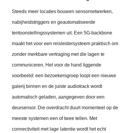
Steeds meer locaties bouwen sensornetwerken,
nabijheidstriggers en geautomatiseerde
tentoonstellingssystemen uit. Een 5G-backbone
maakt het voor een reisleidersysteem praktisch om
zonder merkbare vertraging met die lagen te
communiceren. Het voor de hand liggende
voorbeeld: een bezoekersgroep loopt een nieuwe
galerij binnen en de juiste audiotrack wordt
automatisch geladen, aangegeven door een
deursensor. Die overdracht duurt momenteel op de
meeste systemen een of twee tellen. Met
connectiviteit met lage latentie wordt het echt