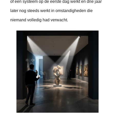
of een systeem op de eerste dag werkt en drie jaar
later nog steeds werkt in omstandigheden die
niemand volledig had verwacht.