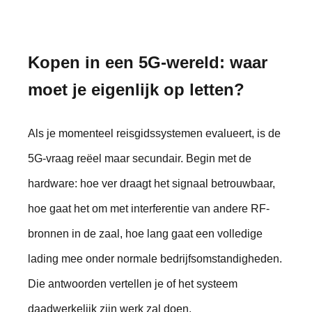
Kopen in een 5G-wereld: waar
moet je eigenlijk op letten?
Als je momenteel reisgidssystemen evalueert, is de
5G-vraag reëel maar secundair. Begin met de
hardware: hoe ver draagt ​​het signaal betrouwbaar,
hoe gaat het om met interferentie van andere RF-
bronnen in de zaal, hoe lang gaat een volledige
lading mee onder normale bedrijfsomstandigheden.
Die antwoorden vertellen je of het systeem
daadwerkelijk zijn werk zal doen.