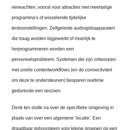
verwachten, vooral voor attracties met meertalige
programma's of wisselende tijdelijke
tentoonstellingen. Zelfgeleide audiogidsapparaten
die traag worden bijgewerkt of moeilijk te
herprogrammeren worden een
personeelsprobleem. Systemen die zijn ontworpen
met snelle contentworkflows (en de connectiviteit
om deze te ondersteunen) besparen realtime
gedurende een seizoen.
Denk ten slotte na over de specifieke omgeving in
plaats van over een algemene 'locatie'. Een
draagbaar gidssysteem voor kleine groepen op een