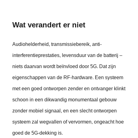
Wat verandert er niet
Audiohelderheid, transmissiebereik, anti-
interferentieprestaties, levensduur van de batterij –
niets daarvan wordt beïnvloed door 5G. Dat zijn
eigenschappen van de RF-hardware. Een systeem
met een goed ontworpen zender en ontvanger klinkt
schoon in een dikwandig monumentaal gebouw
zonder mobiel signaal, en een slecht ontworpen
systeem zal wegvallen of vervormen, ongeacht hoe
goed de 5G-dekking is.