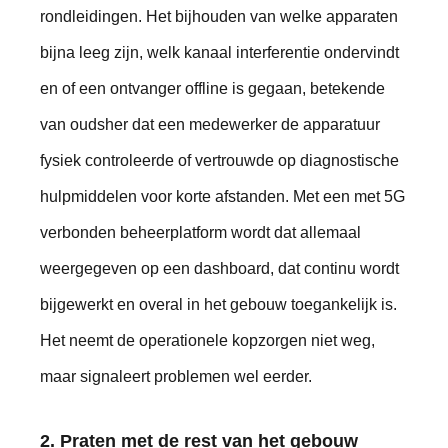
rondleidingen. Het bijhouden van welke apparaten
bijna leeg zijn, welk kanaal interferentie ondervindt
en of een ontvanger offline is gegaan, betekende
van oudsher dat een medewerker de apparatuur
fysiek controleerde of vertrouwde op diagnostische
hulpmiddelen voor korte afstanden. Met een met 5G
verbonden beheerplatform wordt dat allemaal
weergegeven op een dashboard, dat continu wordt
bijgewerkt en overal in het gebouw toegankelijk is.
Het neemt de operationele kopzorgen niet weg,
maar signaleert problemen wel eerder.
2. Praten met de rest van het gebouw