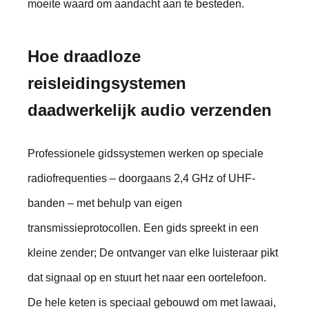
moeite waard om aandacht aan te besteden.
Hoe draadloze
reisleidingsystemen
daadwerkelijk audio verzenden
Professionele gidssystemen werken op speciale
radiofrequenties – doorgaans 2,4 GHz of UHF-
banden – met behulp van eigen
transmissieprotocollen. Een gids spreekt in een
kleine zender; De ontvanger van elke luisteraar pikt
dat signaal op en stuurt het naar een oortelefoon.
De hele keten is speciaal gebouwd om met lawaai,