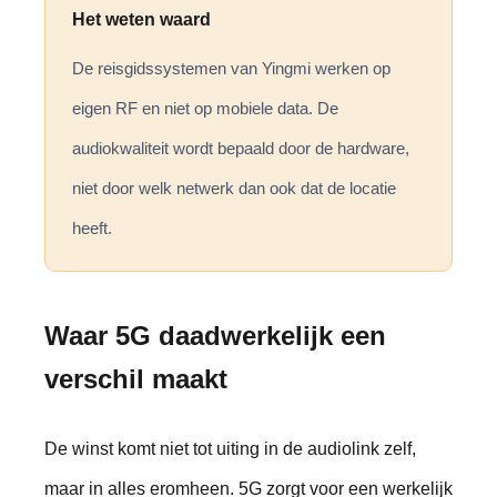
Het weten waard
De reisgidssystemen van Yingmi werken op
eigen RF en niet op mobiele data. De
audiokwaliteit wordt bepaald door de hardware,
niet door welk netwerk dan ook dat de locatie
heeft.
Waar 5G daadwerkelijk een
verschil maakt
De winst komt niet tot uiting in de audiolink zelf,
maar in alles eromheen. 5G zorgt voor een werkelijk