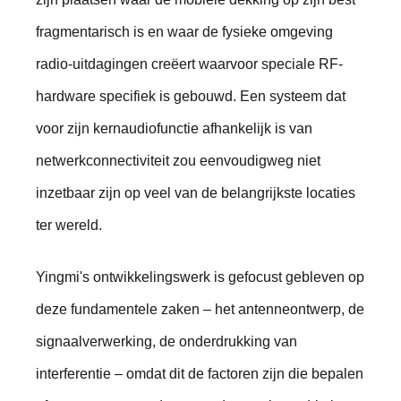
fragmentarisch is en waar de fysieke omgeving
radio-uitdagingen creëert waarvoor speciale RF-
hardware specifiek is gebouwd. Een systeem dat
voor zijn kernaudiofunctie afhankelijk is van
netwerkconnectiviteit zou eenvoudigweg niet
inzetbaar zijn op veel van de belangrijkste locaties
ter wereld.
Yingmi's ontwikkelingswerk is gefocust gebleven op
deze fundamentele zaken – het antenneontwerp, de
signaalverwerking, de onderdrukking van
interferentie – omdat dit de factoren zijn die bepalen