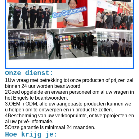
Onze dienst:
1Uw vraag met betrekking tot onze producten of prijzen zal
binnen 24 uur worden beantwoord.
2Goed opgeleide en ervaren personeel om al uw vragen in
het Engels te beantwoorden.
3.OEM n ODM, alle uw aangepaste producten kunnen we
u helpen om te ontwerpen en in product te zetten.
4Bescherming van uw verkoopruimte, ontwerpprojecten en
al uw privé-informatie.
5Onze garantie is minimaal 24 maanden.
Hoe krijg je: