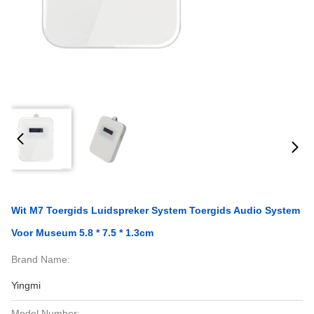
Wit M7 Toergids Luidspreker System Toergids Audio System
Voor Museum 5.8 * 7.5 * 1.3cm
Brand Name:
Yingmi
Model Number: