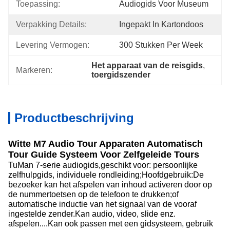
Toepassing:
Audiogids Voor Museum
Verpakking Details:
Ingepakt In Kartondoos
Levering Vermogen:
300 Stukken Per Week
Het apparaat van de reisgids
, 
Markeren:
toergidszender
Productbeschrijving
Witte M7 Audio Tour Apparaten Automatisch
Tour Guide Systeem Voor Zelfgeleide Tours
TuMan 7-serie audiogids,geschikt voor: persoonlijke
zelfhulpgids, individuele rondleiding;Hoofdgebruik:De
bezoeker kan het afspelen van inhoud activeren door op
de nummertoetsen op de telefoon te drukken;of
automatische inductie van het signaal van de vooraf
ingestelde zender.Kan audio, video, slide enz.
afspelen....Kan ook passen met een gidsysteem, gebruik