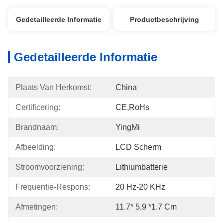
Gedetailleerde Informatie
Productbeschrijving
Gedetailleerde Informatie
Plaats Van Herkomst:
China
Certificering:
CE,RoHs
Brandnaam:
YingMi
Afbeelding:
LCD Scherm
Stroomvoorziening:
Lithiumbatterie
Frequentie-Respons:
20 Hz-20 KHz
Afmetingen:
11.7* 5,9 *1.7 Cm