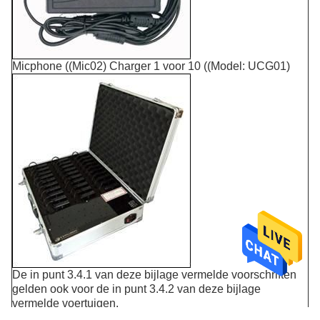
Micphone ((Mic02) Charger 1 voor 10 ((Model: UCG01)
De in punt 3.4.1 van deze bijlage vermelde voorschriften
gelden ook voor de in punt 3.4.2 van deze bijlage
vermelde voertuigen.