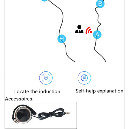
Accessoires: