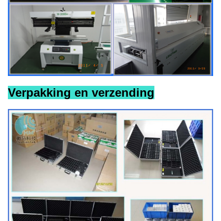
Verpakking en verzending