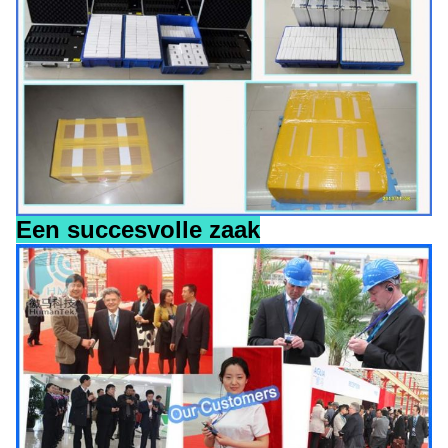
Een succesvolle zaak