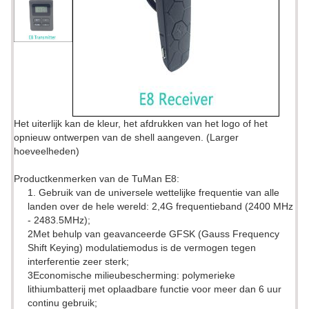
Het uiterlijk kan de kleur, het afdrukken van het logo of het
opnieuw ontwerpen van de shell aangeven. (Larger
hoeveelheden)
Productkenmerken van de TuMan E8:
1. Gebruik van de universele wettelijke frequentie van alle
landen over de hele wereld: 2,4G frequentieband (2400 MHz
- 2483.5MHz);
2Met behulp van geavanceerde GFSK (Gauss Frequency
Shift Keying) modulatiemodus is de vermogen tegen
interferentie zeer sterk;
3Economische milieubescherming: polymerieke
lithiumbatterij met oplaadbare functie voor meer dan 6 uur
continu gebruik;