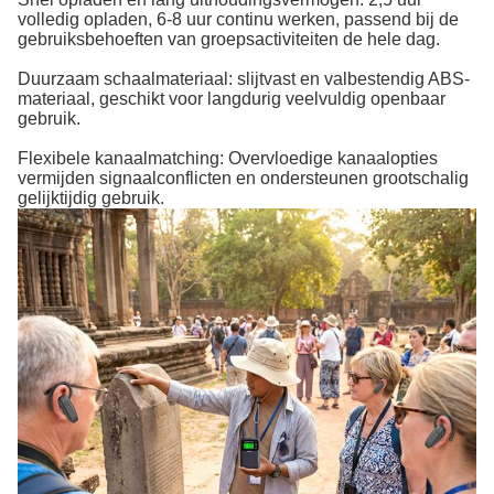
volledig opladen, 6-8 uur continu werken, passend bij de
gebruiksbehoeften van groepsactiviteiten de hele dag.
Duurzaam schaalmateriaal: slijtvast en valbestendig ABS-
materiaal, geschikt voor langdurig veelvuldig openbaar
gebruik.
Flexibele kanaalmatching: Overvloedige kanaalopties
vermijden signaalconflicten en ondersteunen grootschalig
gelijktijdig gebruik.