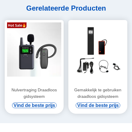
Gerelateerde Producten
Nulvertraging Draadloos
Gemakkelijk te gebruiken
gidsysteem
draadloos gidsysteem
Vind de beste prijs
Vind de beste prijs