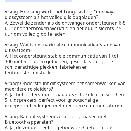
Vraag: Hoe lang werkt het Long-Lasting One-way-
gidssysteem als het volledig is opgeladen?
A: Zowel de zender als de ontvanger ondersteunen 6-8
uur ononderbroken werktijd en het duurt slechts 2,5
uur om volledig op te laden.
Vraag: Wat is de maximale communicatieafstand van
dit systeem?
A: Het ondersteunt stabiele communicatie van 1 tot
300 meter in open gebieden, geschikt voor grote
schilderachtige plekken, fabrieken en
tentoonstellingshallen.
Vraag: Ondersteunt dit systeem het samenwerken van
meerdere reisleiders?
A: Ja, het ondersteunt naadloos schakelen tussen 3 en
5 luidsprekers, perfect voor grootschalige
groepsrondleidingen met meerdere commentatoren.
Vraag: Kan dit systeem verbinding maken met
Bluetooth-apparaten?
A: Ja, de zender heeft ingebouwde Bluetooth, die