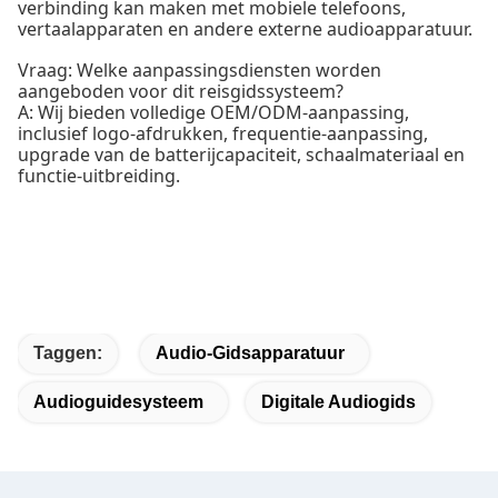
verbinding kan maken met mobiele telefoons,
vertaalapparaten en andere externe audioapparatuur.
Vraag: Welke aanpassingsdiensten worden
aangeboden voor dit reisgidssysteem?
A: Wij bieden volledige OEM/ODM-aanpassing,
inclusief logo-afdrukken, frequentie-aanpassing,
upgrade van de batterijcapaciteit, schaalmateriaal en
functie-uitbreiding.
Taggen:
Audio-Gidsapparatuur
Audioguidesysteem
Digitale Audiogids