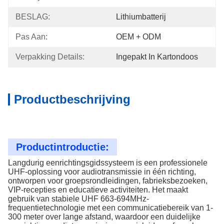
BESLAG:
Lithiumbatterij
Pas Aan:
OEM + ODM
Verpakking Details:
Ingepakt In Kartondoos
Productbeschrijving
Productintroductie:
Langdurig eenrichtingsgidssysteem is een professionele
UHF-oplossing voor audiotransmissie in één richting,
ontworpen voor groepsrondleidingen, fabrieksbezoeken,
VIP-recepties en educatieve activiteiten. Het maakt
gebruik van stabiele UHF 663-694MHz-
frequentietechnologie met een communicatiebereik van 1-
300 meter over lange afstand, waardoor een duidelijke