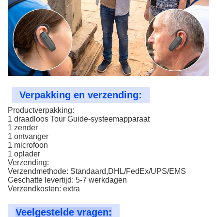
Verpakking en verzending:
Productverpakking:
1 draadloos Tour Guide-systeemapparaat
1 zender
1 ontvanger
1 microfoon
1 oplader
Verzending:
Verzendmethode: Standaard,DHL/FedEx/UPS/EMS
Geschatte levertijd: 5-7 werkdagen
Verzendkosten: extra
Veelgestelde vragen: