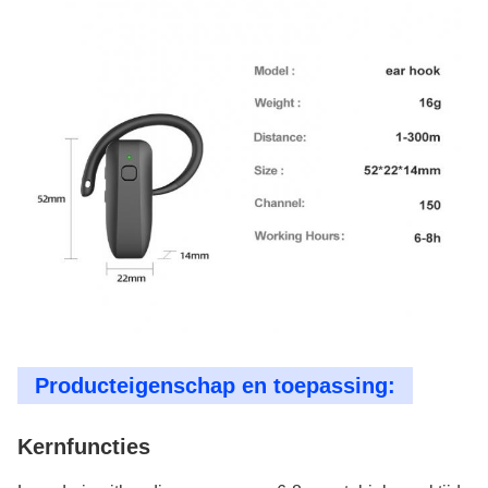
Producteigenschap en toepassing:
Kernfuncties