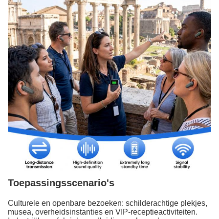
Toepassingsscenario's
Culturele en openbare bezoeken: schilderachtige plekjes,
musea, overheidsinstanties en VIP-receptieactiviteiten.