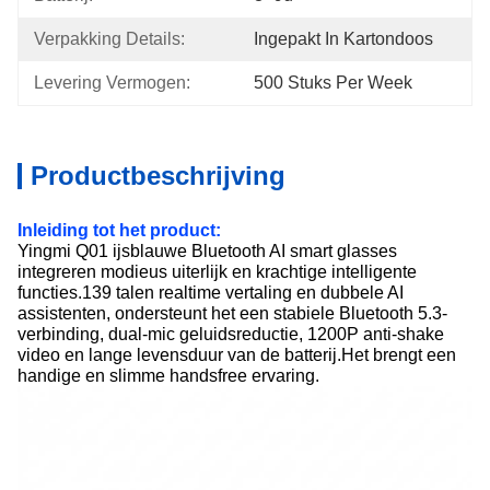
Verpakking Details:
Ingepakt In Kartondoos
Levering Vermogen:
500 Stuks Per Week
Productbeschrijving
Inleiding tot het product:
Yingmi Q01 ijsblauwe Bluetooth AI smart glasses
integreren modieus uiterlijk en krachtige intelligente
functies.139 talen realtime vertaling en dubbele AI
assistenten, ondersteunt het een stabiele Bluetooth 5.3-
verbinding, dual-mic geluidsreductie, 1200P anti-shake
video en lange levensduur van de batterij.Het brengt een
handige en slimme handsfree ervaring.