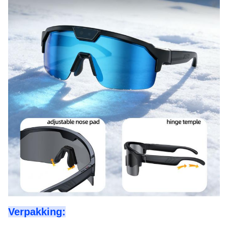
Verpakking: