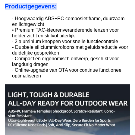
Productgegevens:
· Hoogwaardig ABS+PC composiet frame, duurzaam
en lichtgewicht
• Premium TAC-kleurenveranderende lenzen voor
helder zicht en stijlvol uiterlijk
· 2 aluminium knoppen voor snelle functiecontrole
• Dubbele siliciummicrofoons met geluidsreductie voor
duidelijke gesprekken
· Compact en ergonomisch ontwerp, geschikt voor
langdurig dragen
· Online-upgrade van OTA voor continue functioneel
optimaliseren