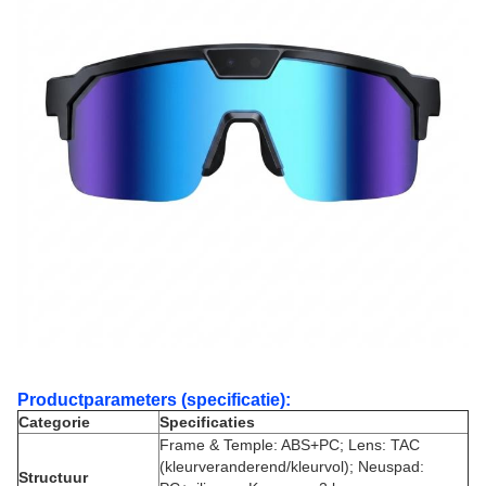
Productparameters (specificatie):
Categorie
Specificaties
Frame & Temple: ABS+PC; Lens: TAC
(kleurveranderend/kleurvol); Neuspad:
Structuur