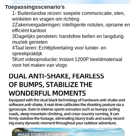
Toepassingsscenario's
1- Buitenlandse reizen: soepele communicatie, eten,
winkelen en vragen om richting
2Zakenvergaderingen: intelligente notulen, opname en
efficiënt kantoor
3Dagelijks pendelen: handsfree bellen en langdurig
muziek genieten
4Taal leren: Echttijdvertaling voor luister- en
spreekpraktijk
5Kort videoproductie: Instant 1200P beeldmateriaal
voor het maken van vlogs