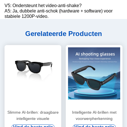
V5: Ondersteunt het video-anti-shake?
A5: Ja, dubbele anti-schok (hardware + software) voor
stabiele 1200P-video.
Gerelateerde Producten
Slimme AI-brillen: draagbare
Intelligente AI-brillen met
intelligente visuele
voorwerpherkenning