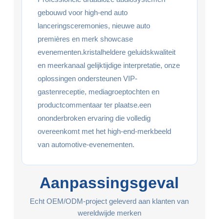
gebouwd voor high-end auto
lanceringsceremonies, nieuwe auto
premières en merk showcase
evenementen.kristalheldere geluidskwaliteit
en meerkanaal gelijktijdige interpretatie, onze
oplossingen ondersteunen VIP-
gastenreceptie, mediagroeptochten en
productcommentaar ter plaatse.een
ononderbroken ervaring die volledig
overeenkomt met het high-end-merkbeeld
van automotive-evenementen.
Aanpassingsgeval
Echt OEM/ODM-project geleverd aan klanten van
wereldwijde merken