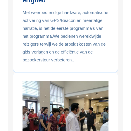
erfgoed
Met weerbestendige hardware, automatische
activering van GPS/Beacon en meertalige
narratie, is het de eerste programma's van
het programma.We bedienen wereldwijde
reizigers terwijl we de arbeidskosten van de
gids verlagen en de efficiëntie van de
bezoekerstour verbeteren..