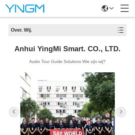
Over. Wij.
Anhui YingMi Smart. CO., LTD.
Audio Tour Guide Solutions Wie zijn wij?