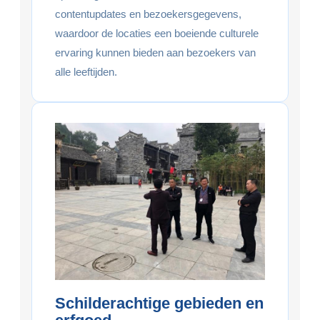
contentupdates en bezoekersgegevens,
waardoor de locaties een boeiende culturele
ervaring kunnen bieden aan bezoekers van
alle leeftijden.
Schilderachtige gebieden en