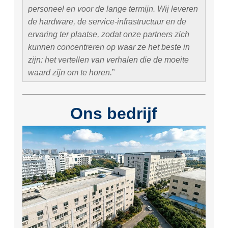
personeel en voor de lange termijn. Wij leveren
de hardware, de service-infrastructuur en de
ervaring ter plaatse, zodat onze partners zich
kunnen concentreren op waar ze het beste in
zijn: het vertellen van verhalen die de moeite
waard zijn om te horen.
Ons bedrijf