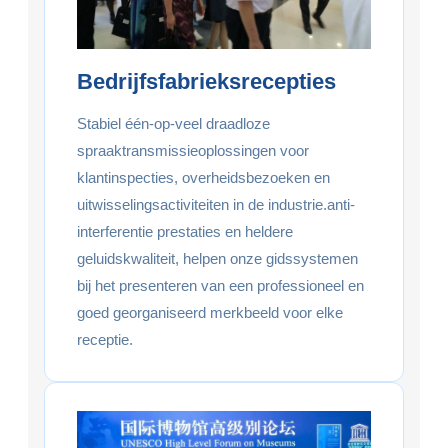
Bedrijfsfabrieksrecepties
Stabiel één-op-veel draadloze
spraaktransmissieoplossingen voor
klantinspecties, overheidsbezoeken en
uitwisselingsactiviteiten in de industrie.anti-
interferentie prestaties en heldere
geluidskwaliteit, helpen onze gidssystemen
bij het presenteren van een professioneel en
goed georganiseerd merkbeeld voor elke
receptie.