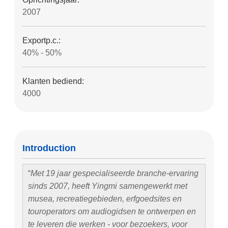
2007
Exportp.c.:
40% - 50%
Klanten bediend:
4000
Introduction
Met 19 jaar gespecialiseerde branche-ervaring
sinds 2007, heeft Yingmi samengewerkt met
musea, recreatiegebieden, erfgoedsites en
touroperators om audiogidsen te ontwerpen en
te leveren die werken - voor bezoekers, voor