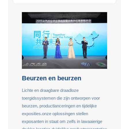
Beurzen en beurzen
Lichte en draagbare draadloze
toergidssystemen die zijn ontworpen voor
beurzen, productlanceringen en tijdelijke
exposities.onze oplossingen stellen
exposanten in staat om zelfs in lawaaierige