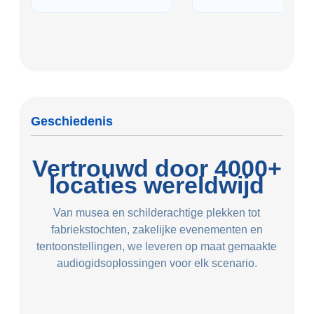
Geschiedenis
Vertrouwd door 4000+
locaties wereldwijd
Van musea en schilderachtige plekken tot
fabriekstochten, zakelijke evenementen en
tentoonstellingen, we leveren op maat gemaakte
audiogidsoplossingen voor elk scenario.