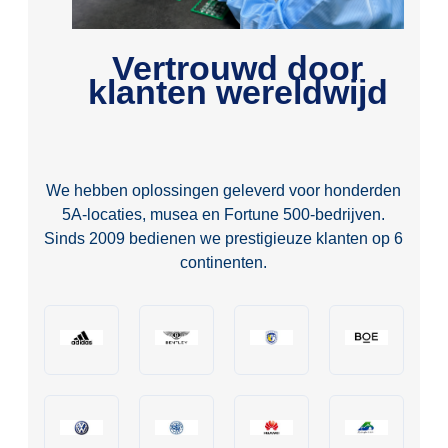
Vertrouwd door
klanten wereldwijd
W
e hebben oplossingen geleverd voor honderden
5A-locaties, musea en Fortune 500-bedrijven.
Sinds 2009 bedienen we prestigieuze klanten op 6
continenten.