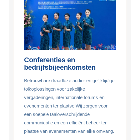
Conferenties en
bedrijfsbijeenkomsten
Betrouwbare draadloze audio- en gelijktijdige
tolkoplossingen voor zakelijke
vergaderingen, internationale forums en
evenementen ter plaatse.Wij zorgen voor
een soepele taaloverschrijdende
communicatie en een efficiënt beheer ter
plaatse van evenementen van elke omvang.