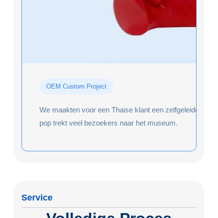
OEM Custom Project
We maakten voor een Thaise klant een zelfgeleide audiog
pop trekt veel bezoekers naar het museum.
Service