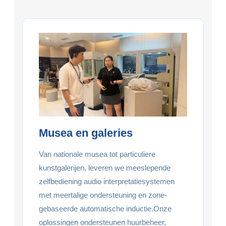
Musea en galeries
Van nationale musea tot particuliere
kunstgalerijen, leveren we meeslepende
zelfbediening audio interpretatiesystemen
met meertalige ondersteuning en zone-
gebaseerde automatische inductie.Onze
oplossingen ondersteunen huurbeheer,