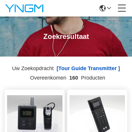
Zoekresultaat
Uw Zoekopdracht
[tour Guide Transmitter ]
Overeenkomen
160
Producten