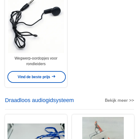
Wegwerp-oordopjes voor
rondleiders
Vind de beste prijs
Draadloos audiogidsysteem
Bekijk meer >>