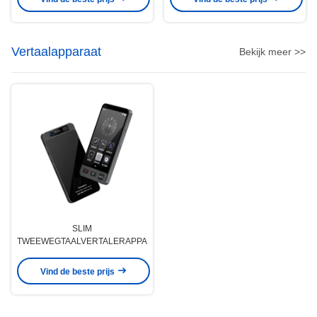
Vertaalapparaat
Bekijk meer >>
SLIM
TWEEWEGTAALVERTALERAPPARAAT
Vind de beste prijs