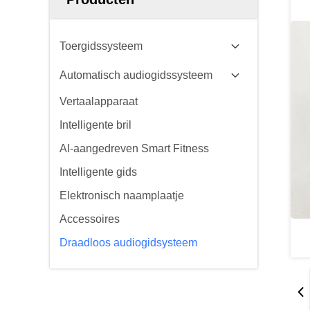
Toergidssysteem
Automatisch audiogidssysteem
Vertaalapparaat
Intelligente bril
AI-aangedreven Smart Fitness
Intelligente gids
Elektronisch naamplaatje
Accessoires
Draadloos audiogidsysteem