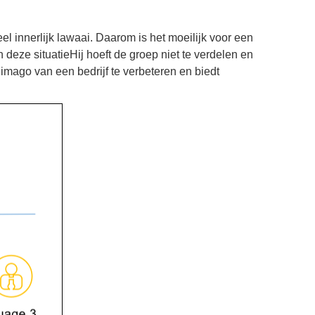
el innerlijk lawaai. Daarom is het moeilijk voor een
 deze situatieHij hoeft de groep niet te verdelen en
imago van een bedrijf te verbeteren en biedt