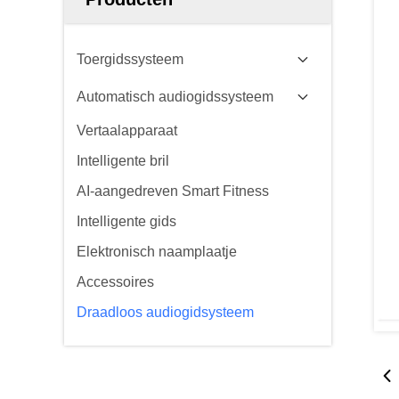
Toergidssysteem
Automatisch audiogidssysteem
Vertaalapparaat
Intelligente bril
AI-aangedreven Smart Fitness
Intelligente gids
Elektronisch naamplaatje
Accessoires
Draadloos audiogidsysteem