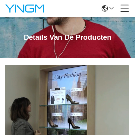
Details Van De Producten