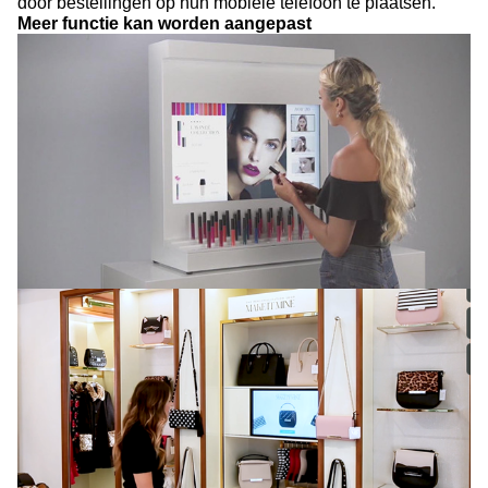
door bestellingen op hun mobiele telefoon te plaatsen.
Meer functie kan worden aangepast