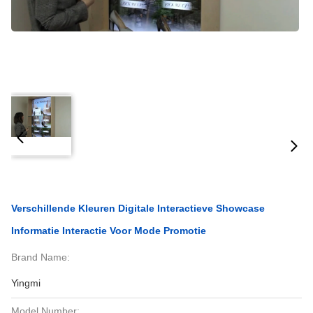
Verschillende Kleuren Digitale Interactieve Showcase
Informatie Interactie Voor Mode Promotie
Brand Name:
Yingmi
Model Number: