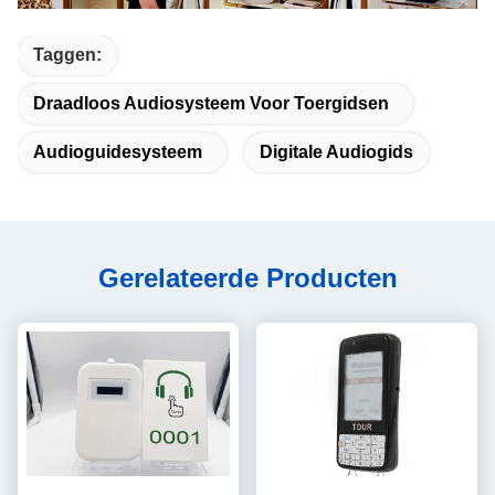
Taggen:
Draadloos Audiosysteem Voor Toergidsen
Audioguidesysteem
Digitale Audiogids
Gerelateerde Producten