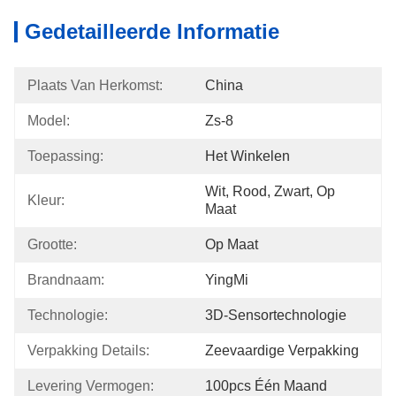
Gedetailleerde Informatie
Plaats Van Herkomst:
China
Model:
Zs-8
Toepassing:
Het Winkelen
Wit, Rood, Zwart, Op 
Kleur:
Maat
Grootte:
Op Maat
Brandnaam:
YingMi
Technologie:
3D-Sensortechnologie
Verpakking Details:
Zeevaardige Verpakking
Levering Vermogen:
100pcs Één Maand