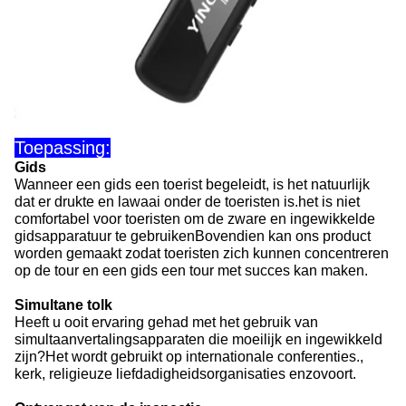
Toepassing:
Gids
Wanneer een gids een toerist begeleidt, is het natuurlijk
dat er drukte en lawaai onder de toeristen is.het is niet
comfortabel voor toeristen om de zware en ingewikkelde
gidsapparatuur te gebruikenBovendien kan ons product
worden gemaakt zodat toeristen zich kunnen concentreren
op de tour en een gids een tour met succes kan maken.
Simultane tolk
Heeft u ooit ervaring gehad met het gebruik van
simultaanvertalingsapparaten die moeilijk en ingewikkeld
zijn?Het wordt gebruikt op internationale conferenties.,
kerk, religieuze liefdadigheidsorganisaties enzovoort.