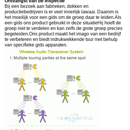
Ontvangst van de inspectie
Bij een bezoek aan fabrieken, dokken en
productiebedrijven is er veel innerlijk lawaai. Daarom is
het moeilijk voor een gids om de groep daar te leiden.Als
een gids ons product gebruikt in deze situatieHij hoeft de
groep niet te verdelen en kan zelfs de grote groep precies
begeleiden.Ons product maakt het imago van een bedrijf
te verbeteren en biedt indrukwekkende tour met behulp
van specifieke gids apparaten.