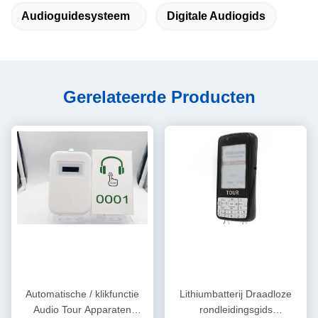
Audioguidesysteem
Digitale Audiogids
Gerelateerde Producten
Automatische / klikfunctie
Lithiumbatterij Draadloze
Audio Tour Apparaten
rondleidingsgids