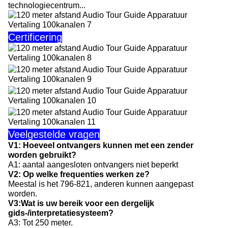
technologiecentrum...
Certificering
Veelgestelde vragen
V1: Hoeveel ontvangers kunnen met een zender
worden gebruikt?
A1: aantal aangesloten ontvangers niet beperkt
V2: Op welke frequenties werken ze?
Meestal is het 796-821, anderen kunnen aangepast
worden.
V3:
Wat is uw bereik voor een dergelijk
gids-/interpretatiesysteem?
A3: Tot 250 meter.