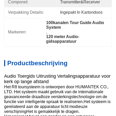
Componet:
Transmitter&Receiver
Verpakking Details:
Ingepakt In Kartondoos
100kanalen Tour Guide Audio 
System
Markeren:
, 
120 meter Audio-
gidsapparatuur
Productbeschrijving
Audio Toergids Uitrusting Vertalingsapparatuur voor
kerk op lange afstand
Het R8 toursysteem is ontworpen door HUMANTEK CO.,
LTD. Het systeem maakt gebruik van de internationale
geavanceerde draadloze versterkingstechnologie om de
functie van intelligente spraak te realiseren.Het systeem is
gerelateerd aan de apparatuur licht modieuze
verschijningHet is gemakkelijk te dragen.