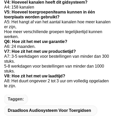
V4: Hoeveel kanalen heeft dit gidsysteem?
A4: 158 kanalen
V5: Hoeveel toergroepen/teams kunnen in één
toerplaats worden gebruikt?
A5: Het hangt af van het aantal kanalen hoe meer kanalen
er zijn,
Hoe meer verschillende groepen tegelijkertijd kunnen
werken.
Q6: Hoe zit het met uw garantie?
A6: 24 maanden.
V7: Hoe zit het met uw productietijd?
A7: 3-5 werkdagen voor bestellingen van minder dan 300
stuks.
5-8 werkdagen voor bestellingen van minder dan 1000
stuks.
V8: Hoe zit het met uw laadtijd?
A8: Het duurt ongeveer 2 tot 3 uur om volledig opgeladen
te zijn.
Taggen:
Draadloos Audiosysteem Voor Toergidsen