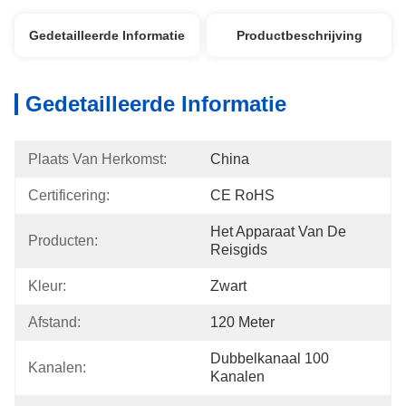
Gedetailleerde Informatie
Productbeschrijving
Gedetailleerde Informatie
Plaats Van Herkomst:
China
Certificering:
CE RoHS
Het Apparaat Van De 
Producten:
Reisgids
Kleur:
Zwart
Afstand:
120 Meter
Dubbelkanaal 100 
Kanalen:
Kanalen