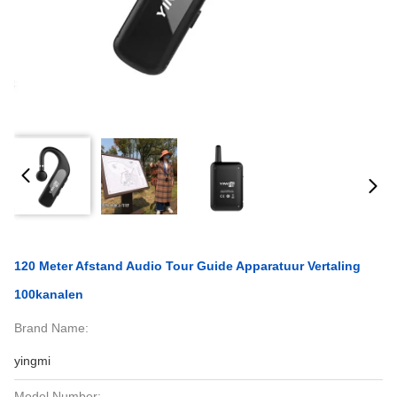
120 Meter Afstand Audio Tour Guide Apparatuur Vertaling
100kanalen
Brand Name:
yingmi
Model Number: