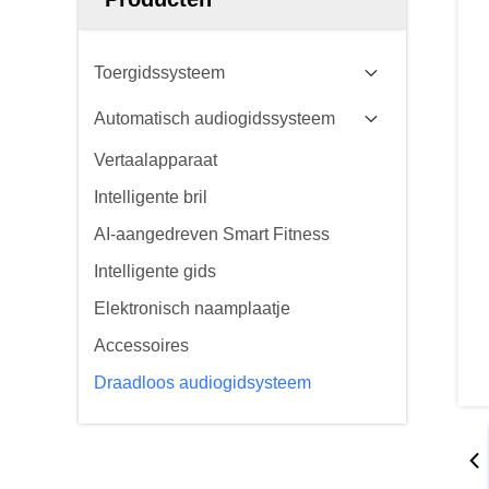
Toergidssysteem
Automatisch audiogidssysteem
Vertaalapparaat
Intelligente bril
AI-aangedreven Smart Fitness
Intelligente gids
Elektronisch naamplaatje
Accessoires
Draadloos audiogidsysteem