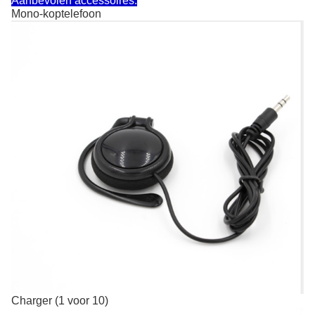
Aanbevolen accessoires:
Mono-koptelefoon
Charger (1 voor 10)