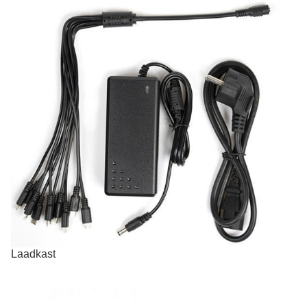
Laadkast