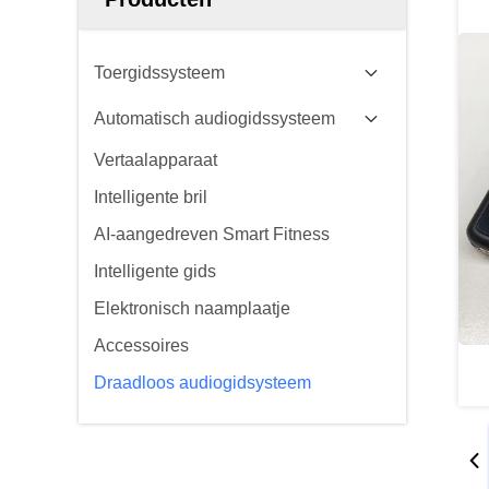
Toergidssysteem
Automatisch audiogidssysteem
Vertaalapparaat
Intelligente bril
AI-aangedreven Smart Fitness
Intelligente gids
Elektronisch naamplaatje
Accessoires
Draadloos audiogidsysteem