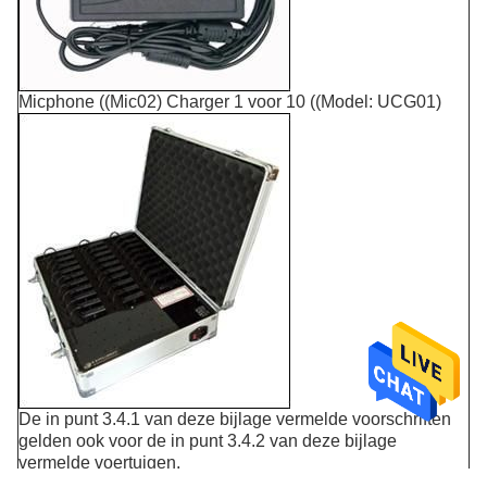
Micphone ((Mic02) Charger 1 voor 10 ((Model: UCG01)
De in punt 3.4.1 van deze bijlage vermelde voorschriften
gelden ook voor de in punt 3.4.2 van deze bijlage
vermelde voertuigen.