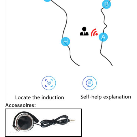
Accessoires: