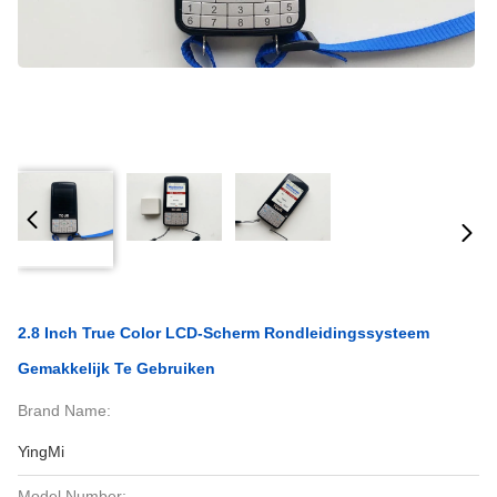
2.8 Inch True Color LCD-Scherm Rondleidingssysteem
Gemakkelijk Te Gebruiken
Brand Name:
YingMi
Model Number: