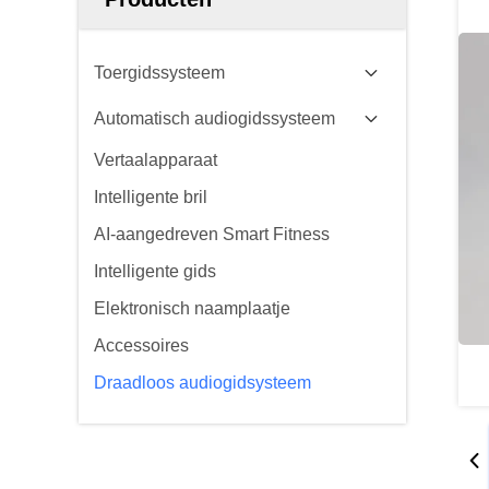
Toergidssysteem
Automatisch audiogidssysteem
Vertaalapparaat
Intelligente bril
AI-aangedreven Smart Fitness
Intelligente gids
Elektronisch naamplaatje
Accessoires
Draadloos audiogidsysteem