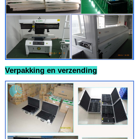
Verpakking en verzending