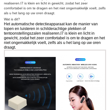
realiseren.I7 is klein en licht in gewicht, zodat het zeer
comfortabel is om te dragen en het niet ongemakkelijk voelt, zelfs
als u het lang op uw oren draagt.
Wat is dit?
Het automatische detectieapparaat kan de manier van
lopen en luisteren in schilderachtige plekken of
tentoonstellingszalen realiseren.I7 is klein en licht in
gewicht, zodat het zeer comfortabel is om te dragen en het
niet ongemakkelijk voelt, zelfs als u het lang op uw oren
draagt.