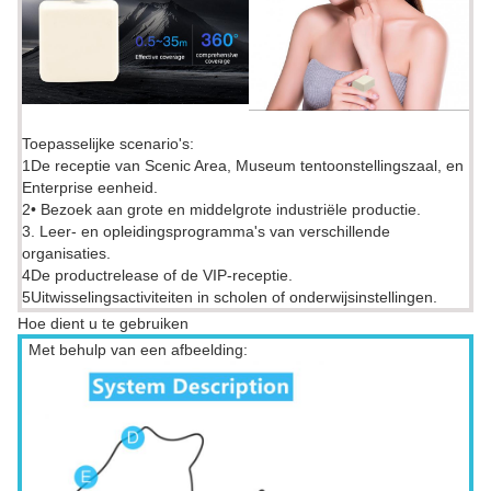
Toepasselijke scenario's:
1De receptie van Scenic Area, Museum tentoonstellingszaal, en
Enterprise eenheid.
2• Bezoek aan grote en middelgrote industriële productie.
3. Leer- en opleidingsprogramma's van verschillende
organisaties.
4De productrelease of de VIP-receptie.
5Uitwisselingsactiviteiten in scholen of onderwijsinstellingen.
Hoe dient u te gebruiken
Met behulp van een afbeelding: