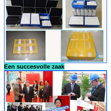
Een succesvolle zaak