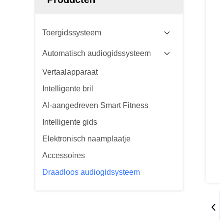
Toergidssysteem
Automatisch audiogidssysteem
Vertaalapparaat
Intelligente bril
AI-aangedreven Smart Fitness
Intelligente gids
Elektronisch naamplaatje
Accessoires
Draadloos audiogidsysteem