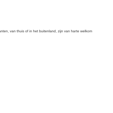
anten, van thuis of in het buitenland, zijn van harte welkom