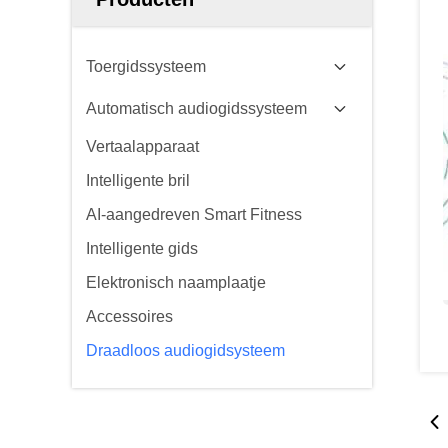
Toergidssysteem
Automatisch audiogidssysteem
Vertaalapparaat
Intelligente bril
AI-aangedreven Smart Fitness
Intelligente gids
Elektronisch naamplaatje
Accessoires
Draadloos audiogidsysteem